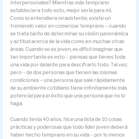
interpersonales? Mientras más temprano
estableciera todo esto, mejor sería para mí.
Como lo entendiera mi asistente, existe un
tremendo valor en comenzar temprano – cuando
se trata tanto de determinar su visión panorámica
y actitud acerca de la vida como en muchas otras
áreas. Cuando se es joven, es difícil imaginar que
tan importante es esto – piensas que tienes toda
una vida por delante para descifrarlo todo. Tal vez,
pero – de dos personas que tienen las mismas
condiciones – una persona que sale rápidamente
de su ambiente cotidiano tiene infinitamente más
potencial para el éxito que una persona que no lo
haga.
Cuando tenía 40 años, hice una lista de 10 cosas
prácticas y poderosas que todo líder joven deberá
haber hecho temprano en su vida – por lo menos