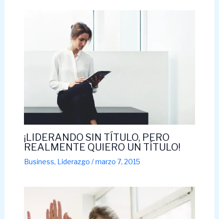
¡LIDERANDO SIN TÍTULO, PERO
REALMENTE QUIERO UN TÍTULO!
Business
,
Liderazgo
/
marzo 7, 2015