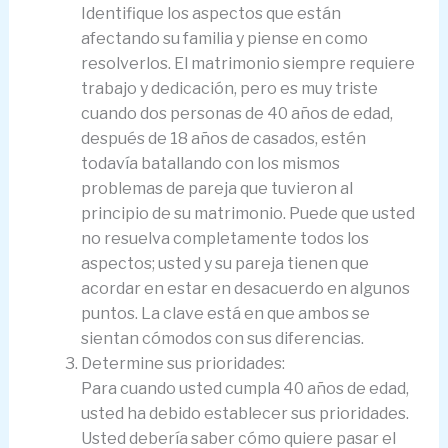
Identifique los aspectos que están
afectando su familia y piense en como
resolverlos. El matrimonio siempre requiere
trabajo y dedicación, pero es muy triste
cuando dos personas de 40 años de edad,
después de 18 años de casados, estén
todavía batallando con los mismos
problemas de pareja que tuvieron al
principio de su matrimonio. Puede que usted
no resuelva completamente todos los
aspectos; usted y su pareja tienen que
acordar en estar en desacuerdo en algunos
puntos. La clave está en que ambos se
sientan cómodos con sus diferencias.
Determine sus prioridades:
Para cuando usted cumpla 40 años de edad,
usted ha debido establecer sus prioridades.
Usted debería saber cómo quiere pasar el