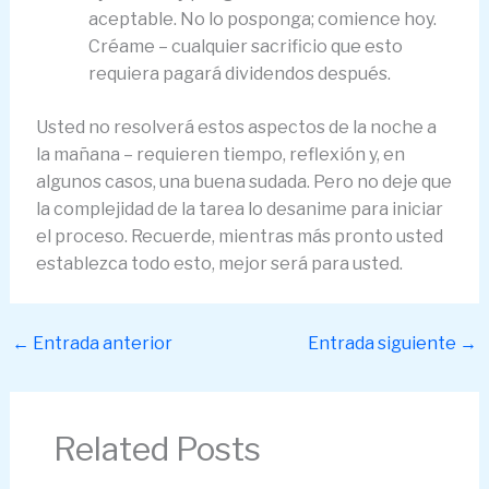
aceptable. No lo posponga; comience hoy.
Créame – cualquier sacrificio que esto
requiera pagará dividendos después.
Usted no resolverá estos aspectos de la noche a
la mañana – requieren tiempo, reflexión y, en
algunos casos, una buena sudada. Pero no deje que
la complejidad de la tarea lo desanime para iniciar
el proceso. Recuerde, mientras más pronto usted
establezca todo esto, mejor será para usted.
←
Entrada anterior
Entrada siguiente
→
Related Posts