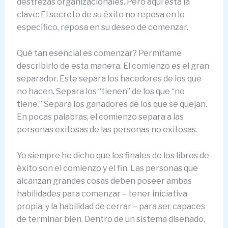
destrezas organizacionales. Pero aquí está la
clave: El secreto de su éxito no reposa en lo
específico, reposa en su deseo de comenzar.
Qué tan esencial es comenzar? Permítame
describirlo de esta manera. El comienzo es el gran
separador. Este separa los hacedores de los que
no hacen. Separa los “tienen” de los que “no
tiene.” Separa los ganadores de los que se quejan.
En pocas palabras, el comienzo separa a las
personas exitosas de las personas no exitosas.
Yo siempre he dicho que los finales de los libros de
éxito son el comienzo y el fin. Las personas que
alcanzan grandes cosas deben poseer ambas
habilidades para comenzar – tener iniciativa
propia, y la habilidad de cerrar – para ser capaces
de terminar bien. Dentro de un sistema diseñado,