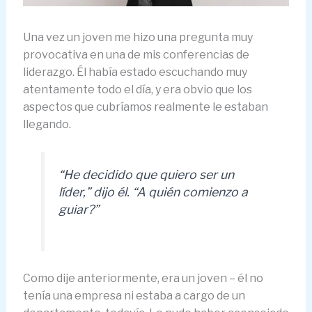
Una vez un joven me hizo una pregunta muy
provocativa en una de mis conferencias de
liderazgo. Él había estado escuchando muy
atentamente todo el día, y era obvio que los
aspectos que cubríamos realmente le estaban
llegando.
“He decidido que quiero ser un
líder,” dijo él. “A quién comienzo a
guiar?”
Como dije anteriormente, era un joven – él no
tenía una empresa ni estaba a cargo de un