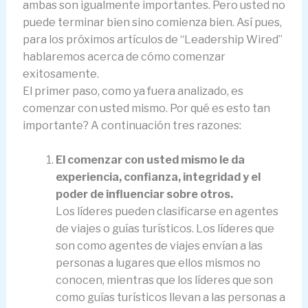
ambas son igualmente importantes. Pero usted no
puede terminar bien sino comienza bien. Así pues,
para los próximos artículos de “Leadership Wired”
hablaremos acerca de cómo comenzar
exitosamente.
El primer paso, como ya fuera analizado, es
comenzar con usted mismo. Por qué es esto tan
importante? A continuación tres razones:
El comenzar con usted mismo le da
experiencia, confianza, integridad y el
poder de influenciar sobre otros.
Los líderes pueden clasificarse en agentes
de viajes o guías turísticos. Los líderes que
son como agentes de viajes envían a las
personas a lugares que ellos mismos no
conocen, mientras que los líderes que son
como guías turísticos llevan a las personas a