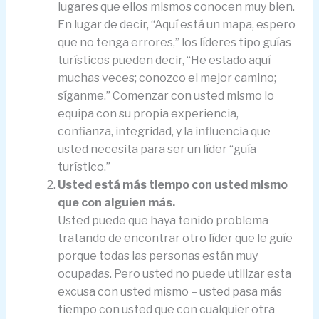
lugares que ellos mismos conocen muy bien.
En lugar de decir, “Aquí está un mapa, espero
que no tenga errores,” los líderes tipo guías
turísticos pueden decir, “He estado aquí
muchas veces; conozco el mejor camino;
síganme.” Comenzar con usted mismo lo
equipa con su propia experiencia,
confianza, integridad, y la influencia que
usted necesita para ser un líder “guía
turístico.”
Usted está más tiempo con usted mismo
que con alguien más.
Usted puede que haya tenido problema
tratando de encontrar otro líder que le guíe
porque todas las personas están muy
ocupadas. Pero usted no puede utilizar esta
excusa con usted mismo – usted pasa más
tiempo con usted que con cualquier otra