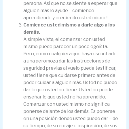
persona. Así que no se siente a esperar que
alguien más lo ayude – comience
aprendiendo y creciendo usted mismo!
Comience usted mismo a darle algo a los
demás.
A simple vista, el comenzar con usted
mismo puede parecer un poco egoísta.
Pero, como cualquiera que haya escuchado
a una aeromoza dar las instrucciones de
seguridad previas al vuelo puede testificar,
usted tiene que cuidarse primero antes de
poder cuidar a alguien más. Usted no puede
dar lo que usted no tiene. Usted no puede
enseñar lo que usted no ha aprendido.
Comenzar con usted mismo no significa
ponerse delante de los demás. Es ponerse
en una posición donde usted puede dar – de
su tiempo, de su coraje e inspiración, de sus