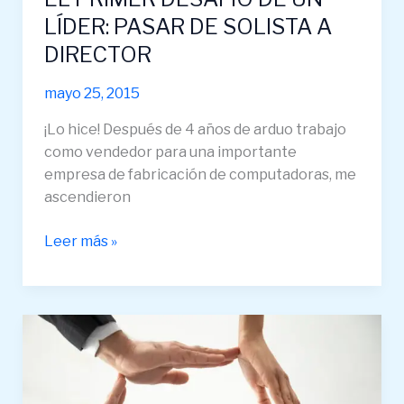
LÍDER: PASAR DE SOLISTA A
DIRECTOR
mayo 25, 2015
¡Lo hice! Después de 4 años de arduo trabajo
como vendedor para una importante
empresa de fabricación de computadoras, me
ascendieron
Leer más »
5
FORMAS
DE
EXPANDIR