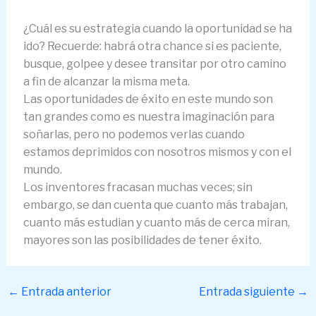
¿Cuál es su estrategia cuando la oportunidad se ha
ido? Recuerde: habrá otra chance si es paciente,
busque, golpee y desee transitar por otro camino
a fin de alcanzar la misma meta.
Las oportunidades de éxito en este mundo son
tan grandes como es nuestra imaginación para
soñarlas, pero no podemos verlas cuando
estamos deprimidos con nosotros mismos y con el
mundo.
Los inventores fracasan muchas veces; sin
embargo, se dan cuenta que cuanto más trabajan,
cuanto más estudian y cuanto más de cerca miran,
mayores son las posibilidades de tener éxito.
←
Entrada anterior
Entrada siguiente
→