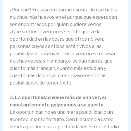
¿Por qué? Fracasé en darme cuenta de que había
muchos más huevos en el parque que esperaban
ser encontrados por quien pudiera verlos.
¿Qué son los inventores? Gente que ve la
oportunidad en las cosas que otros no ven,
personas cuyos sentidos están vivos a las
posibilidades creativas. Los inventores fracasan
muchas veces; sin embargo, se dan cuenta que
cuanto más trabajan, cuanto más estudian y
cuanto más de cerca miran, mayores son las
posibilidades de tener éxito.
3. La oportunidad viene más de una vez, si
constantemente golpeamos a su puerta
La oportunidad no es una mera posibilidad o un
acontecimiento fortuito. Con frecuencia usted
deberá producir sus oportunidades. En un estudio