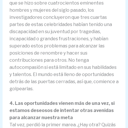
que se hizo sobre cuatrocientos eminentes
hombres y mujeres del siglo pasado, los
investigadores concluyeron que tres cuartas
partes de estas celebridades habían tenido una
discapacidad en su juventud por tragedias,
incapacidad o grandes frustraciones, y habían
superado estos problemas para alcanzar las
posiciones de renombre y hacer sus
contribuciones para otros. No tenga
autocompasión si está limitado en sus habilidades
y talentos. El mundo está lleno de oportunidades
detrás de las puertas cerradas, así que, comience a
golpearlas.
4. Las oportunidades vienen más de una vez, si
estamos deseosos de intentar otras avenidas
para alcanzar nuestra meta
Tal vez, perdió la primer marea. ¿Hay otra? Quizás