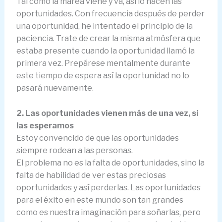
Tal como la marea viene y va, así lo hacen las
oportunidades. Con frecuencia después de perder
una oportunidad, he intentado el principio de la
paciencia. Trate de crear la misma atmósfera que
estaba presente cuando la oportunidad llamó la
primera vez. Prepárese mentalmente durante
este tiempo de espera así la oportunidad no lo
pasará nuevamente.
2. Las oportunidades vienen más de una vez, si
las esperamos
Estoy convencido de que las oportunidades
siempre rodean a las personas.
El problema no es la falta de oportunidades, sino la
falta de habilidad de ver estas preciosas
oportunidades y así perderlas. Las oportunidades
para el éxito en este mundo son tan grandes
como es nuestra imaginación para soñarlas, pero