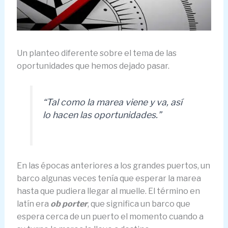
Un planteo diferente sobre el tema de las
oportunidades que hemos dejado pasar.
“Tal como la marea viene y va, así
lo hacen las oportunidades.”
En las épocas anteriores a los grandes puertos, un
barco algunas veces tenía que esperar la marea
hasta que pudiera llegar al muelle. El término en
latín era
ob porter
, que significa un barco que
espera cerca de un puerto el momento cuando a