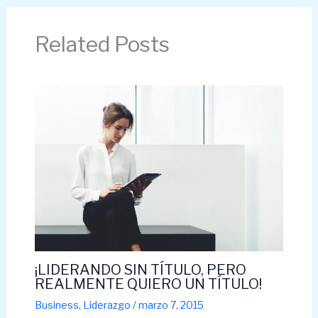
Related Posts
¡LIDERANDO SIN TÍTULO, PERO
REALMENTE QUIERO UN TÍTULO!
Business
,
Liderazgo
/
marzo 7, 2015