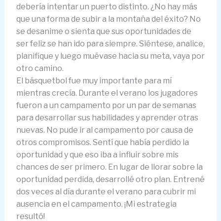
debería intentar un puerto distinto. ¿No hay más
que una forma de subir a la montaña del éxito? No
se desanime o sienta que sus oportunidades de
ser feliz se han ido para siempre. Siéntese, analice,
planifique y luego muévase hacia su meta, vaya por
otro camino.
El básquetbol fue muy importante para mí
mientras crecía. Durante el verano los jugadores
fueron a un campamento por un par de semanas
para desarrollar sus habilidades y aprender otras
nuevas. No pude ir al campamento por causa de
otros compromisos. Sentí que había perdido la
oportunidad y que eso iba a influir sobre mis
chances de ser primero. En lugar de llorar sobre la
oportunidad perdida, desarrollé otro plan. Entrené
dos veces al día durante el verano para cubrir mi
ausencia en el campamento. ¡Mi estrategia
resultó!