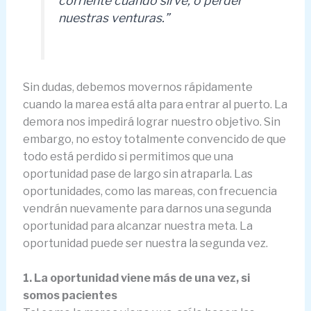
corriente cuando sirve, o perder
nuestras venturas.”
Sin dudas, debemos movernos rápidamente
cuando la marea está alta para entrar al puerto. La
demora nos impedirá lograr nuestro objetivo. Sin
embargo, no estoy totalmente convencido de que
todo está perdido si permitimos que una
oportunidad pase de largo sin atraparla. Las
oportunidades, como las mareas, con frecuencia
vendrán nuevamente para darnos una segunda
oportunidad para alcanzar nuestra meta. La
oportunidad puede ser nuestra la segunda vez.
1. La oportunidad viene más de una vez, si
somos pacientes