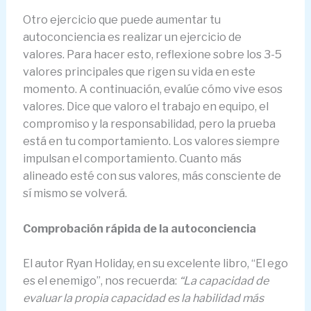
Otro ejercicio que puede aumentar tu
autoconciencia es realizar un ejercicio de
valores. Para hacer esto, reflexione sobre los 3-5
valores principales que rigen su vida en este
momento. A continuación, evalúe cómo vive esos
valores. Dice que valoro el trabajo en equipo, el
compromiso y la responsabilidad, pero la prueba
está en tu comportamiento. Los valores siempre
impulsan el comportamiento. Cuanto más
alineado esté con sus valores, más consciente de
sí mismo se volverá.
Comprobación rápida de la autoconciencia
El autor Ryan Holiday, en su excelente libro, “El ego
es el enemigo”, nos recuerda:
“La capacidad de
evaluar la propia capacidad es la habilidad más