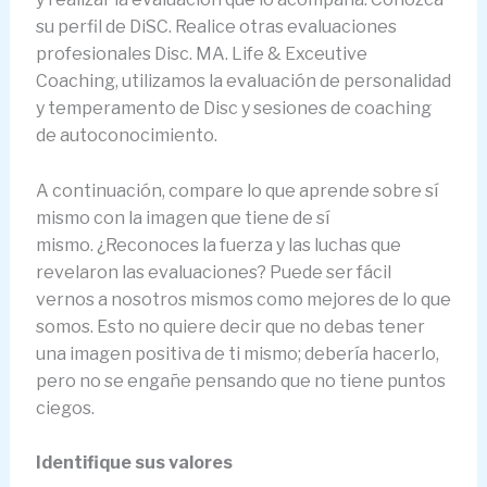
su perfil de DiSC. Realice otras evaluaciones
profesionales Disc. MA. Life & Exceutive
Coaching, utilizamos la evaluación de personalidad
y temperamento de Disc y sesiones de coaching
de autoconocimiento.
A continuación, compare lo que aprende sobre sí
mismo con la imagen que tiene de sí
mismo. ¿Reconoces la fuerza y ​​las luchas que
revelaron las evaluaciones? Puede ser fácil
vernos a nosotros mismos como mejores de lo que
somos. Esto no quiere decir que no debas tener
una imagen positiva de ti mismo; debería hacerlo,
pero no se engañe pensando que no tiene puntos
ciegos.
Identifique sus valores