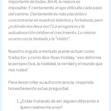
importante de todas. Sin él, la mejora es
imposible. Y ciertamente, el ego dificulta cada paso
del camino. Ciertamente es más placentero
concentrarse en nuestros talentos y fortalezas, pero
¿a dónde nos lleva eso? La arrogancia y la
autoabsorción inhiben el crecimiento. Lo mismo
ocurre con la fantasía y la “visión”.
Nuestro orgullo a menudo puede actuar como
traductor, y como dice Ryan Holiday, “eso deforma
la perspectiva, la realidad, la verdad y el mundo que
nos rodea”.
Para desarrollar su autoconciencia, responda
honestamente estas preguntas:
¿Estás tratando de ser alguien diferente a
quien realmente eres?