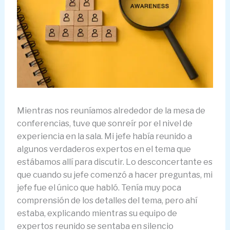
Mientras nos reuníamos alrededor de la mesa de
conferencias, tuve que sonreír por el nivel de
experiencia en la sala. Mi jefe había reunido a
algunos verdaderos expertos en el tema que
estábamos allí para discutir. Lo desconcertante es
que cuando su jefe comenzó a hacer preguntas, mi
jefe fue el único que habló. Tenía muy poca
comprensión de los detalles del tema, pero ahí
estaba, explicando mientras su equipo de
expertos reunido se sentaba en silencio