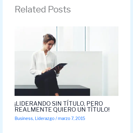
Related Posts
¡LIDERANDO SIN TÍTULO, PERO
REALMENTE QUIERO UN TÍTULO!
Business
,
Liderazgo
/
marzo 7, 2015