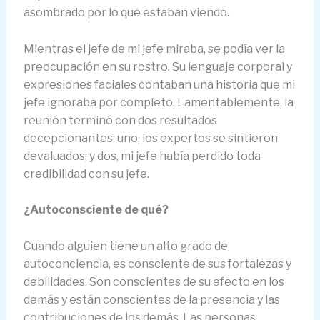
asombrado por lo que estaban viendo.
Mientras el jefe de mi jefe miraba, se podía ver la
preocupación en su rostro. Su lenguaje corporal y
expresiones faciales contaban una historia que mi
jefe ignoraba por completo. Lamentablemente, la
reunión terminó con dos resultados
decepcionantes: uno, los expertos se sintieron
devaluados; y dos, mi jefe había perdido toda
credibilidad con su jefe.
¿Autoconsciente de qué?
Cuando alguien tiene un alto grado de
autoconciencia, es consciente de sus fortalezas y
debilidades. Son conscientes de su efecto en los
demás y están conscientes de la presencia y las
contribuciones de los demás. Las personas