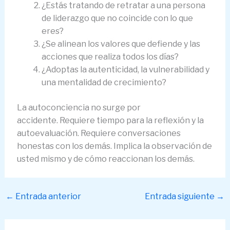
¿Estás tratando de retratar a una persona
de liderazgo que no coincide con lo que
eres?
¿Se alinean los valores que defiende y las
acciones que realiza todos los días?
¿Adoptas la autenticidad, la vulnerabilidad y
una mentalidad de crecimiento?
La autoconciencia no surge por
accidente. Requiere tiempo para la reflexión y la
autoevaluación. Requiere conversaciones
honestas con los demás. Implica la observación de
usted mismo y de cómo reaccionan los demás.
←
Entrada anterior
Entrada siguiente
→