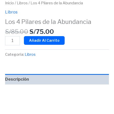
Inicio
/
Libros
/ Los 4 Pilares de la Abundancia
Libros
Los 4 Pilares de la Abundancia
S/
85.00
S/
75.00
Añadir Al Carrito
Categoría:
Libros
Descripción