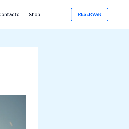
Contacto
Shop
RESERVAR