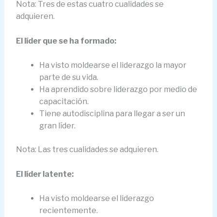
Nota: Tres de estas cuatro cualidades se
adquieren.
El líder que se ha formado:
Ha visto moldearse el liderazgo la mayor
parte de su vida.
Ha aprendido sobre liderazgo por medio de
capacitación.
Tiene autodisciplina para llegar a ser un
gran líder.
Nota: Las tres cualidades se adquieren.
El líder latente:
Ha visto moldearse el liderazgo
recientemente.