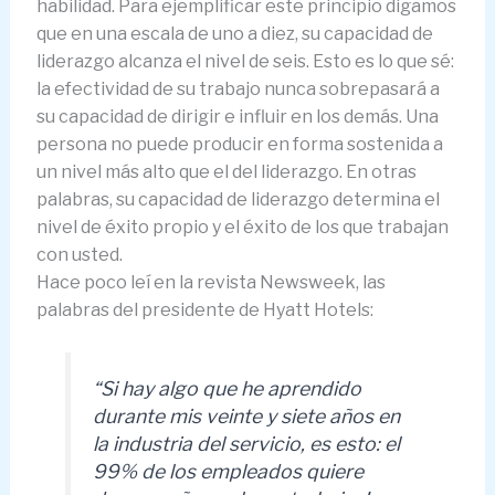
habilidad. Para ejemplificar este principio digamos
que en una escala de uno a diez, su capacidad de
liderazgo alcanza el nivel de seis. Esto es lo que sé:
la efectividad de su trabajo nunca sobrepasará a
su capacidad de dirigir e influir en los demás. Una
persona no puede producir en forma sostenida a
un nivel más alto que el del liderazgo. En otras
palabras, su capacidad de liderazgo determina el
nivel de éxito propio y el éxito de los que trabajan
con usted.
Hace poco leí en la revista Newsweek, las
palabras del presidente de Hyatt Hotels:
“Si hay algo que he aprendido
durante mis veinte y siete años en
la industria del servicio, es esto: el
99% de los empleados quiere