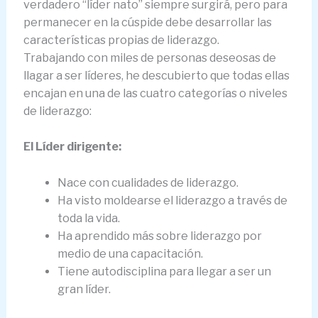
verdadero “líder nato” siempre surgirá, pero para
permanecer en la cúspide debe desarrollar las
características propias de liderazgo.
Trabajando con miles de personas deseosas de
llagar a ser líderes, he descubierto que todas ellas
encajan en una de las cuatro categorías o niveles
de liderazgo:
El Líder dirigente:
Nace con cualidades de liderazgo.
Ha visto moldearse el liderazgo a través de
toda la vida.
Ha aprendido más sobre liderazgo por
medio de una capacitación.
Tiene autodisciplina para llegar a ser un
gran líder.