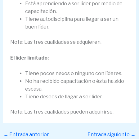
Está aprendiendo a ser líder por medio de
capacitación.
Tiene autodisciplina para llegar a ser un
buen líder.
Nota: Las tres cualidades se adquieren.
El líder limitado:
Tiene pocos nexos o ninguno con líderes.
No ha recibido capacitación o ésta ha sido
escasa.
Tiene deseos de llagar a ser líder.
Nota: Las tres cualidades pueden adquirirse.
←
Entrada anterior
Entrada siguiente
→