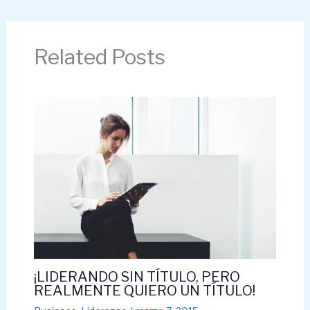
Related Posts
¡LIDERANDO SIN TÍTULO, PERO
REALMENTE QUIERO UN TÍTULO!