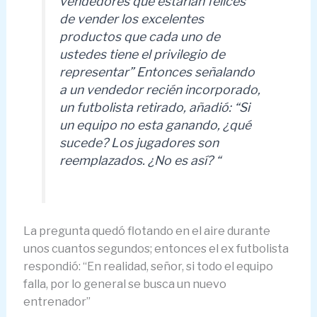
vendedores que estarían felices
de vender los excelentes
productos que cada uno de
ustedes tiene el privilegio de
representar” Entonces señalando
a un vendedor recién incorporado,
un futbolista retirado, añadió: “Si
un equipo no esta ganando, ¿qué
sucede? Los jugadores son
reemplazados. ¿No es así? “
La pregunta quedó flotando en el aire durante
unos cuantos segundos; entonces el ex futbolista
respondió: “En realidad, señor, si todo el equipo
falla, por lo general se busca un nuevo
entrenador”