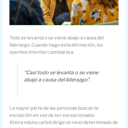
Todo se levanta o se viene abajo a causa del
liderazgo. Cuando hago esta afirmación, los
oyentes intentan cambiarla a:
“Casi todo se levanta o se viene
abajo a causa del liderazgo”.
La mayor parte de las personas buscan la
excepción en vez de ser excepcionales.
Ahora mismo usted dirige un nivel determinado de