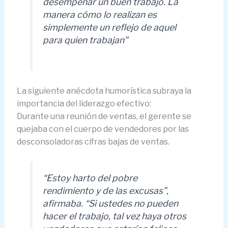
desempeñar un buen trabajo. La
manera cómo lo realizan es
simplemente un reflejo de aquel
para quien trabajan”
La siguiente anécdota humorística subraya la
importancia del liderazgo efectivo:
Durante una reunión de ventas, el gerente se
quejaba con el cuerpo de vendedores por las
desconsoladoras cifras bajas de ventas.
“Estoy harto del pobre
rendimiento y de las excusas”,
afirmaba. “Si ustedes no pueden
hacer el trabajo, tal vez haya otros