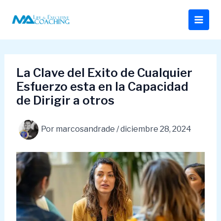
Ir
al
contenido
La Clave del Exito de Cualquier
Esfuerzo esta en la Capacidad
de Dirigir a otros
Por
marcosandrade
/
diciembre 28, 2024