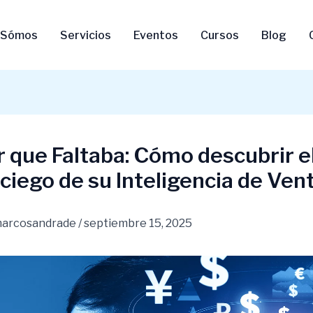
 Sómos
Servicios
Eventos
Cursos
Blog
ar que Faltaba: Cómo descubrir e
ciego de su Inteligencia de Ven
arcosandrade
/
septiembre 15, 2025