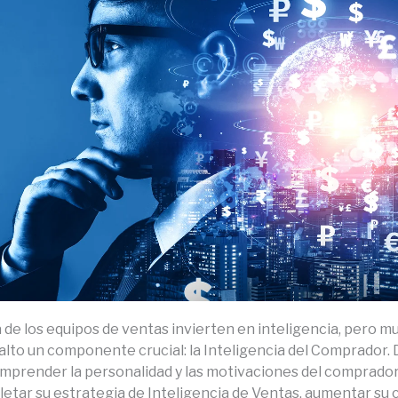
 de los equipos de ventas invierten en inteligencia, pero 
alto un componente crucial: la Inteligencia del Comprador.
mprender la personalidad y las motivaciones del comprador
etar su estrategia de Inteligencia de Ventas, aumentar su 