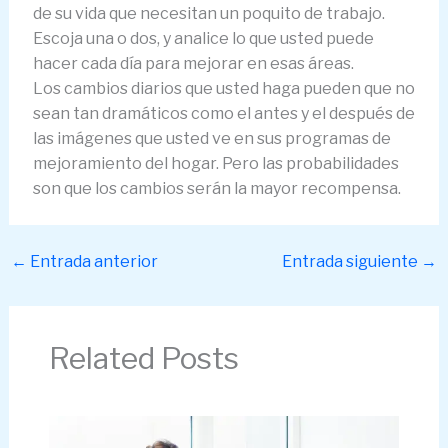
de su vida que necesitan un poquito de trabajo.
Escoja una o dos, y analice lo que usted puede
hacer cada día para mejorar en esas áreas.
Los cambios diarios que usted haga pueden que no
sean tan dramáticos como el antes y el después de
las imágenes que usted ve en sus programas de
mejoramiento del hogar. Pero las probabilidades
son que los cambios serán la mayor recompensa.
←
Entrada anterior
Entrada siguiente
→
Related Posts