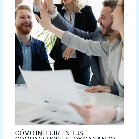
CÓMO INFLUIR EN TUS