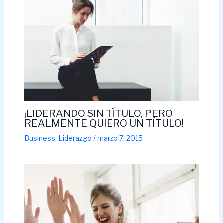
¡LIDERANDO SIN TÍTULO, PERO
REALMENTE QUIERO UN TÍTULO!
Business
,
Liderazgo
/
marzo 7, 2015