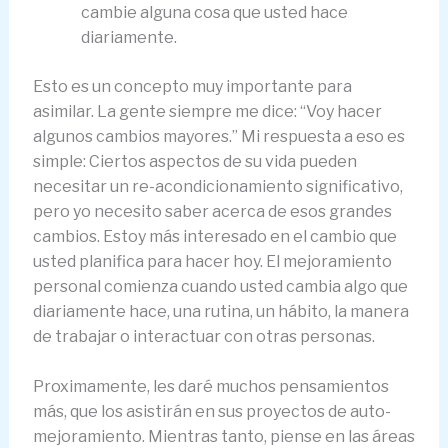
cambie alguna cosa que usted hace
diariamente.
Esto es un concepto muy importante para
asimilar. La gente siempre me dice: “Voy hacer
algunos cambios mayores.” Mi respuesta a eso es
simple: Ciertos aspectos de su vida pueden
necesitar un re-acondicionamiento significativo,
pero yo necesito saber acerca de esos grandes
cambios. Estoy más interesado en el cambio que
usted planifica para hacer hoy. El mejoramiento
personal comienza cuando usted cambia algo que
diariamente hace, una rutina, un hábito, la manera
de trabajar o interactuar con otras personas.
Proximamente, les daré muchos pensamientos
más, que los asistirán en sus proyectos de auto-
mejoramiento. Mientras tanto, piense en las áreas