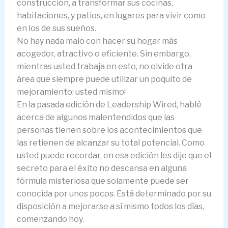
construcción, a transformar sus cocinas,
habitaciones, y patios, en lugares para vivir como
en los de sus sueños.
No hay nada malo con hacer su hogar más
acogedor, atractivo o eficiente. Sin embargo,
mientras usted trabaja en esto, no olvide otra
área que siempre puede utilizar un poquito de
mejoramiento: usted mismo!
En la pasada edición de Leadership Wired, hablé
acerca de algunos malentendidos que las
personas tienen sobre los acontecimientos que
las retienen de alcanzar su total potencial. Como
usted puede recordar, en esa edición les dije que el
secreto para el éxito no descansa en alguna
fórmula misteriosa que solamente puede ser
conocida por unos pocos. Está determinado por su
disposición a mejorarse a sí mismo todos los días,
comenzando hoy.