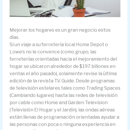
Mejorar los hogares es un gran negocio estos
días.
Si un viaje a su ferretería local Home Depot o
Lowe’s no le convence (como grupo, las
ferreterías orientadas hacia el mejoramiento del
hogar se ubicaron alrededor de $197 billones en
ventas el año pasado), solamente revise la última
edición de la revista T.V. Guide. Desde programas
de televisión estelares tales como Trading Spaces
(Cambiando lugares) hasta las redes de televisión
por cable como Home and Garden Television
(Televisión El Hogar y el Jardín), las ondas aéreas
están llenas de programación orientadas ayudar a
las personas con poca o ninguna experiencia en