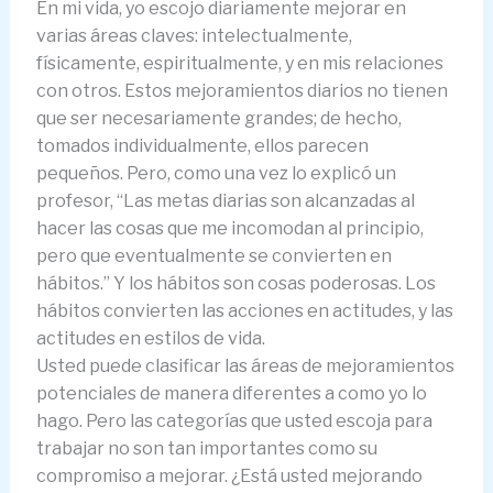
En mi vida, yo escojo diariamente mejorar en
varias áreas claves: intelectualmente,
físicamente, espiritualmente, y en mis relaciones
con otros. Estos mejoramientos diarios no tienen
que ser necesariamente grandes; de hecho,
tomados individualmente, ellos parecen
pequeños. Pero, como una vez lo explicó un
profesor, “Las metas diarias son alcanzadas al
hacer las cosas que me incomodan al principio,
pero que eventualmente se convierten en
hábitos.” Y los hábitos son cosas poderosas. Los
hábitos convierten las acciones en actitudes, y las
actitudes en estilos de vida.
Usted puede clasificar las áreas de mejoramientos
potenciales de manera diferentes a como yo lo
hago. Pero las categorías que usted escoja para
trabajar no son tan importantes como su
compromiso a mejorar. ¿Está usted mejorando