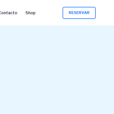
Contacto
Shop
RESERVAR