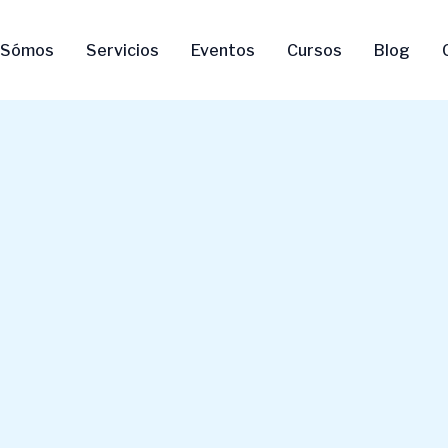
 Sómos
Servicios
Eventos
Cursos
Blog