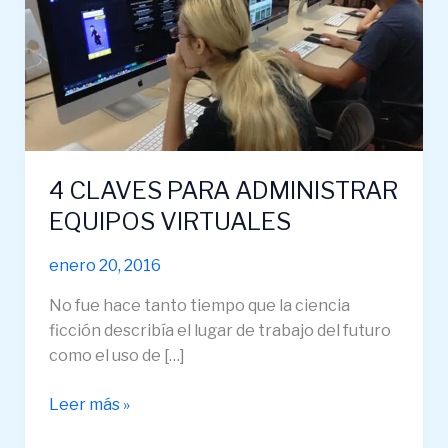
ADMINISTRAR
EQUIPOS
VIRTUALES
4 CLAVES PARA ADMINISTRAR
EQUIPOS VIRTUALES
enero 20, 2016
No fue hace tanto tiempo que la ciencia
ficción describía el lugar de trabajo del futuro
como el uso de […]
Leer más »