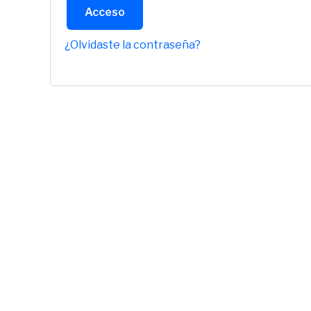
Acceso
¿Olvidaste la contraseña?