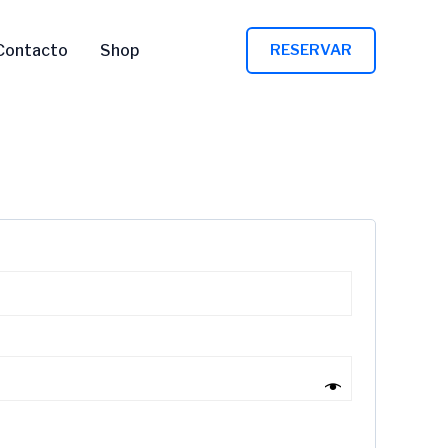
Contacto
Shop
RESERVAR