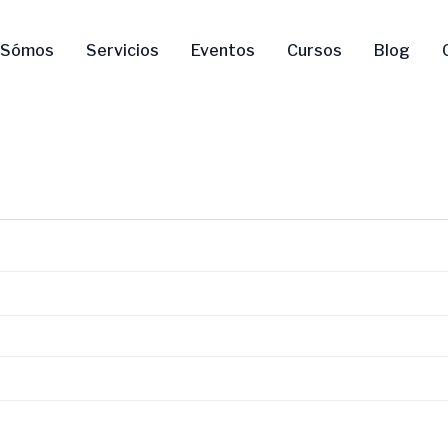
torio
 Sómos
Servicios
Eventos
Cursos
Blog