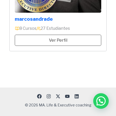
marcosandrade
8 Cursos
27 Estudiantes
Ver Perfil
© 2026 MA. Life & Executive coaching