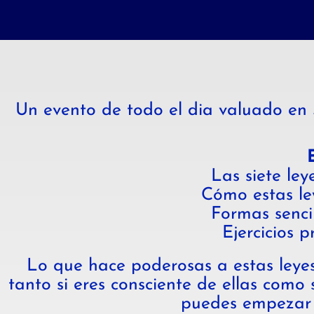
Un evento de todo el dia valuado en S
Las siete ley
Cómo estas le
Formas senci
Ejercicios 
Lo que hace poderosas a estas leyes 
tanto si eres consciente de ellas como
puedes empezar a