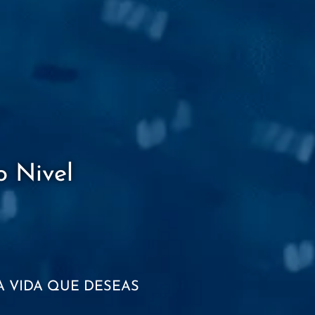
o Nivel
LA VIDA QUE DESEAS