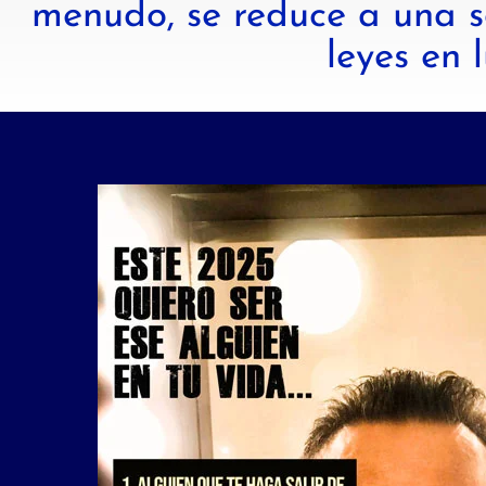
menudo, se reduce a una s
leyes en 