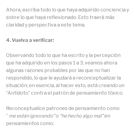
Ahora, escriba todo lo que haya adquirido conciencia y
sobre lo que haya reflexionado. Esto traerá más
claridad y perspectiva a este tema.
4. Vuelva a verificar:
Observando todo lo que ha escrito y la percepción
que ha adquirido en los pasos 1 a 3, veamos ahora
algunas razones probables por las que no han
respondido, lo que le ayudará a reconceptualizar la
situación; en esencia, al hacer esto, está creando un
“Antídoto” contra el patrón de pensamiento tóxico.
Reconceptualice patrones de pensamiento como
”
me están ignorando”
o
“he hecho algo mal”
en
pensamientos como: