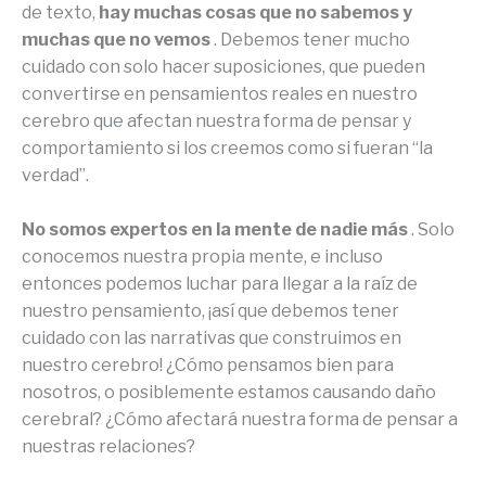
de texto,
hay muchas cosas que no sabemos y
muchas que no vemos
. Debemos tener mucho
cuidado con solo hacer suposiciones, que pueden
convertirse en pensamientos reales en nuestro
cerebro que afectan nuestra forma de pensar y
comportamiento si los creemos como si fueran “la
verdad”.
No somos expertos en la mente de nadie más
. Solo
conocemos nuestra propia mente, e incluso
entonces podemos luchar para llegar a la raíz de
nuestro pensamiento, ¡así que debemos tener
cuidado con las narrativas que construimos en
nuestro cerebro! ¿Cómo pensamos bien para
nosotros, o posiblemente estamos causando daño
cerebral? ¿Cómo afectará nuestra forma de pensar a
nuestras relaciones?