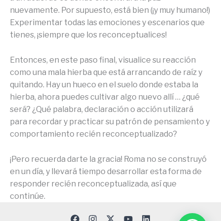
nuevamente. Por supuesto, está bien (¡y muy humano!)
Experimentar todas las emociones y escenarios que
tienes, ¡siempre que los reconceptualices!
Entonces, en este paso final, visualice su reacción
como una mala hierba que está arrancando de raíz y
quitando. Hay un hueco en el suelo donde estaba la
hierba, ahora puedes cultivar algo nuevo allí … ¿qué
será? ¿Qué palabra, declaración o acción utilizará
para recordar y practicar su patrón de pensamiento y
comportamiento recién reconceptualizado?
¡Pero recuerda darte la gracia! Roma no se construyó
en un día, y llevará tiempo desarrollar esta forma de
responder recién reconceptualizada, así que
continúe.