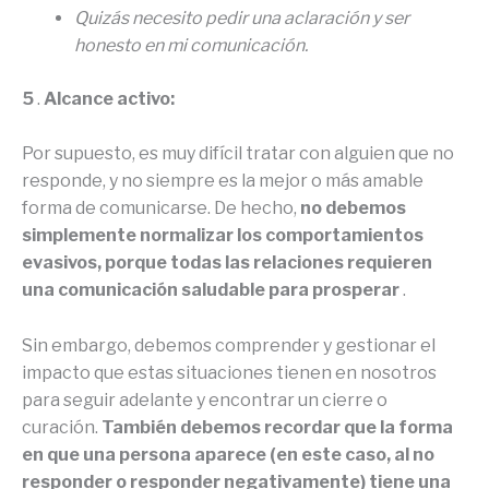
Quizás necesito pedir una aclaración y ser
honesto en mi comunicación.
5
.
Alcance activo:
Por supuesto, es muy difícil tratar con alguien que no
responde, y no siempre es la mejor o más amable
forma de comunicarse. De hecho,
no debemos
simplemente normalizar los comportamientos
evasivos, porque todas las relaciones requieren
una comunicación saludable para prosperar
.
Sin embargo, debemos comprender y gestionar el
impacto que estas situaciones tienen en nosotros
para seguir adelante y encontrar un cierre o
curación.
También debemos recordar que la forma
en que una persona aparece (en este caso, al no
responder o responder negativamente) tiene una