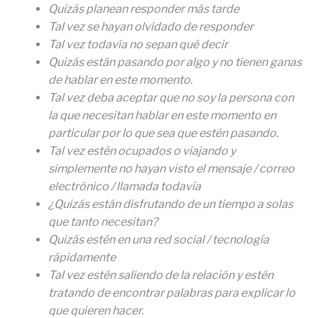
Quizás
planean responder más tarde
Tal vez se hayan olvidado de responder
Tal vez todavía no sepan qué decir
Quizás están pasando por algo y no tienen ganas
de hablar en este momento.
Tal vez deba aceptar que no soy la persona con
la que necesitan hablar en este momento en
particular por lo que sea que estén pasando.
Tal vez estén ocupados o viajando y
simplemente no hayan visto el mensaje / correo
electrónico / llamada todavía
¿Quizás están disfrutando de un tiempo a solas
que tanto necesitan?
Quizás estén en una red social / tecnología
rápidamente
Tal vez estén saliendo de la relación y estén
tratando de encontrar palabras para explicar lo
que quieren hacer.