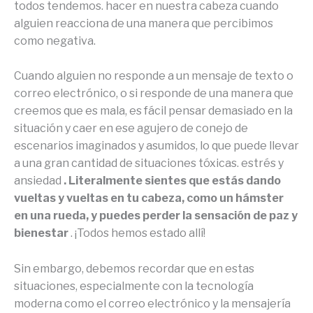
todos tendemos. hacer en nuestra cabeza cuando
alguien reacciona de una manera que percibimos
como negativa.
Cuando alguien no responde a un mensaje de texto o
correo electrónico, o si responde de una manera que
creemos que es mala, es fácil pensar demasiado en la
situación y caer en ese agujero de conejo de
escenarios imaginados y asumidos, lo que puede llevar
a una gran cantidad de situaciones tóxicas. estrés y
ansiedad
. Literalmente sientes que estás dando
vueltas y vueltas en tu cabeza, como un hámster
en una rueda, y puedes perder la sensación de paz y
bienestar
. ¡Todos hemos estado allí!
Sin embargo, debemos recordar que en estas
situaciones, especialmente con la tecnología
moderna como el correo electrónico y la mensajería