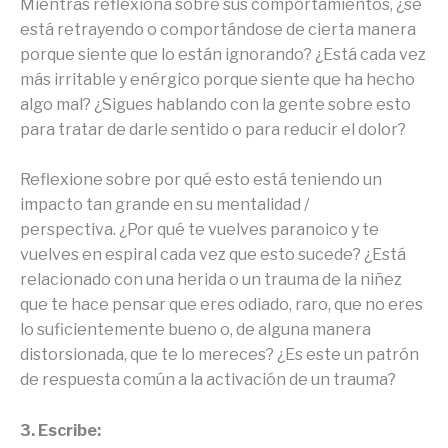
Mientras reflexiona sobre sus comportamientos, ¿se
está retrayendo o comportándose de cierta manera
porque siente que lo están ignorando? ¿Está cada vez
más irritable y enérgico porque siente que ha hecho
algo mal? ¿Sigues hablando con la gente sobre esto
para tratar de darle sentido o para reducir el dolor?
Reflexione sobre por qué esto está teniendo un
impacto tan grande en su mentalidad /
perspectiva. ¿Por qué te vuelves paranoico y te
vuelves en espiral cada vez que esto sucede? ¿Está
relacionado con una herida o un trauma de la niñez
que te hace pensar que eres odiado, raro, que no eres
lo suficientemente bueno o, de alguna manera
distorsionada, que te lo mereces? ¿Es este un patrón
de respuesta común a la activación de un trauma?
3. Escribe: