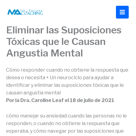
Ir
al
contenido
Eliminar las Suposiciones
Tóxicas que le Causan
Angustia Mental
Cómo responder cuando no obtiene la respuesta que
desea o necesita + Un neurociclo para ayudar a
identificar y eliminar las suposiciones tóxicas que le
causan angustia mental
Por la
Dra. Caroline Leaf
el
18 de julio de 2021
cómo manejar su ansiedad cuando las personas no le
responden, o cuando no obtiene la respuesta que
esperaba, y cómo navegar por las suposiciones que