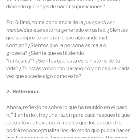
diciendo que dejes de hacer suposiciones?
Por último, tome conciencia de la
perspectiva /
mentalidad que
esto ha generado en usted. ¿Sientes
que siempre te ignoran o que algo anda mal
contigo? ¿Sientes que la persona es mala o
grosera? ¿Siente que está siendo
“fantasma”? ¿Sientes que esta es la historia de tu
vida? ¿Te estás volviendo paranoico y en espiral cada
vez que sucede algo como esto?
2.
Reflexiona:
Ahora, reflexione sobre lo que ha reunido en el paso
n. ° 1 anterior. Hay una razón para cada respuesta que
recopiló y reflexionó. A medida que los encuentre,
podrá reconceptualizarlos, de modo que pueda hacer