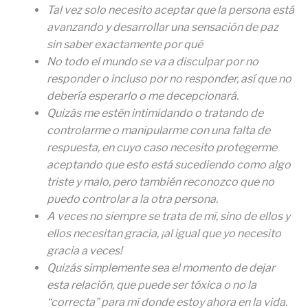
Tal vez solo necesito aceptar que la persona está
avanzando y desarrollar una sensación de paz
sin saber exactamente por qué
No todo el mundo se va a disculpar por no
responder o incluso por no responder, así que no
debería esperarlo o me decepcionará.
Quizás me estén intimidando o tratando de
controlarme o manipularme con una falta de
respuesta, en cuyo caso necesito protegerme
aceptando que esto está sucediendo como algo
triste y malo, pero también reconozco que no
puedo controlar a la otra persona.
A veces no siempre se trata de mí, sino de ellos y
ellos necesitan gracia, ¡al igual que yo necesito
gracia a veces!
Quizás simplemente sea el momento de dejar
esta relación, que puede ser tóxica o no la
“correcta” para mí donde estoy ahora en la vida.