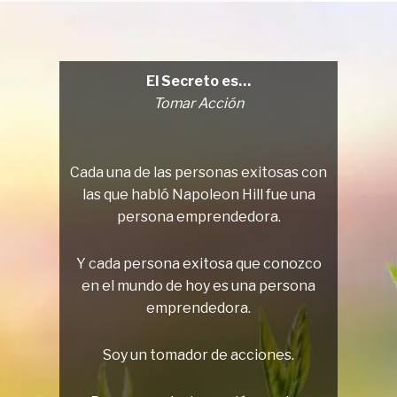
El Secreto es…
Tomar Acción
Cada una de las personas exitosas con
las que habló Napoleon Hill fue una
persona emprendedora.
Y cada persona exitosa que conozco
en el mundo de hoy es una persona
emprendedora.
Soy un tomador de acciones.