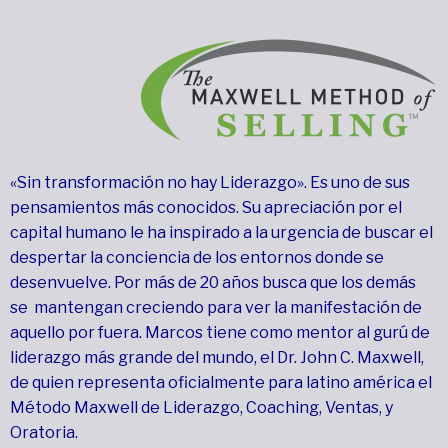
«Sin transformación no hay Liderazgo». Es uno de sus
pensamientos más conocidos. Su apreciación por el
capital humano le ha inspirado a la urgencia de buscar el
despertar la conciencia de los entornos donde se
desenvuelve. Por más de 20 años busca que los demás
se mantengan creciendo para ver la manifestación de
aquello por fuera. Marcos tiene como mentor al gurú de
liderazgo más grande del mundo, el Dr. John C. Maxwell,
de quien representa oficialmente para latino américa el
Método Maxwell de Liderazgo, Coaching, Ventas, y
Oratoria.