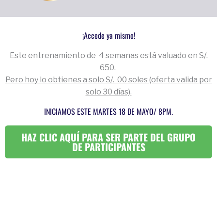
¡Accede ya mismo!
Este entrenamiento de 4 semanas está valuado en S/.
650.
Pero hoy lo obtienes a solo S/. 00 soles (oferta valida por
solo 30 días).
INICIAMOS ESTE MARTES 18 DE MAYO/ 8PM.
HAZ CLIC AQUÍ PARA SER PARTE DEL GRUPO
DE PARTICIPANTES