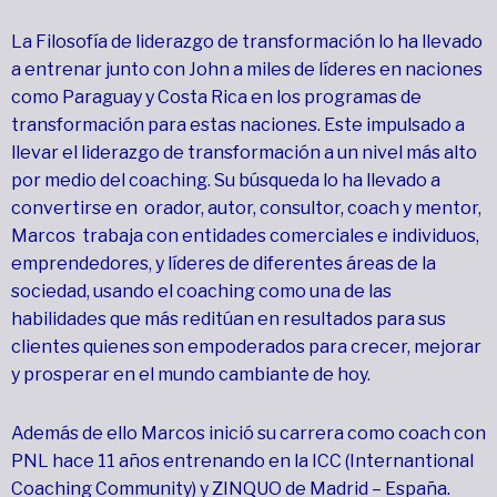
La Filosofía de liderazgo de transformación lo ha llevado
a entrenar junto con John a miles de líderes en naciones
como Paraguay y Costa Rica en los programas de
transformación para estas naciones. Este impulsado a
llevar el liderazgo de transformación a un nivel más alto
por medio del coaching. Su búsqueda lo ha llevado a
convertirse en orador, autor, consultor, coach y mentor,
Marcos trabaja con entidades comerciales e individuos,
emprendedores, y líderes de diferentes áreas de la
sociedad, usando el coaching como una de las
habilidades que más reditúan en resultados para sus
clientes quienes son empoderados para crecer, mejorar
y prosperar en el mundo cambiante de hoy.
Además de ello Marcos inició su carrera como coach con
PNL hace 11 años entrenando en la ICC (Internantional
Coaching Community) y ZINQUO de Madrid – España.