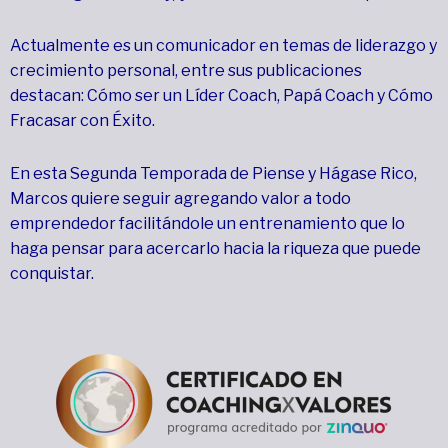
Actualmente es un comunicador en temas de liderazgo y
crecimiento personal, entre sus publicaciones
destacan: Cómo ser un Líder Coach, Papá Coach y Cómo
Fracasar con Éxito.
En esta Segunda Temporada de Piense y Hágase Rico,
Marcos quiere seguir agregando valor a todo
emprendedor facilitándole un entrenamiento que lo
haga pensar para acercarlo hacia la riqueza que puede
conquistar.