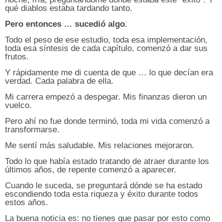
qué diablos estaba tardando tanto.
Pero entonces … sucedió algo.
Todo el peso de ese estudio, toda esa implementación,
toda esa síntesis de cada capítulo, comenzó a dar sus
frutos.
Y rápidamente me di cuenta de que … lo que decían era
verdad.
Cada palabra de ella.
Mi carrera empezó a despegar.
Mis finanzas dieron un
vuelco.
Pero ahí no fue donde terminó, toda mi vida comenzó a
transformarse.
Me sentí más saludable.
Mis relaciones mejoraron.
Todo lo que había estado tratando de atraer durante los
últimos años, de repente comenzó a aparecer.
Cuando le suceda, se preguntará dónde se ha estado
escondiendo toda esta riqueza y éxito durante todos
estos años.
La buena noticia es: no tienes que pasar por esto como