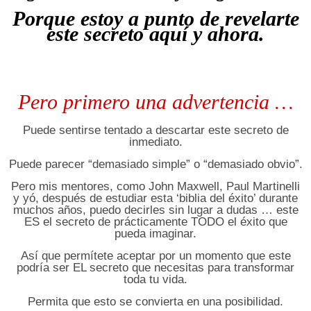
Porque estoy a punto de revelarte
este secreto aquí y ahora.
Pero primero una advertencia …
Puede sentirse tentado a descartar este secreto de
inmediato.
Puede parecer “demasiado simple” o “demasiado obvio”.
Pero mis mentores, como John Maxwell, Paul Martinelli
y yó, después de estudiar esta ‘biblia del éxito’ durante
muchos años, puedo decirles sin lugar a dudas … este
ES el secreto de prácticamente TODO el éxito que
pueda imaginar.
Así que permítete aceptar por un momento que este
podría ser EL secreto que necesitas para transformar
toda tu vida.
Permita que esto se convierta en una posibilidad.