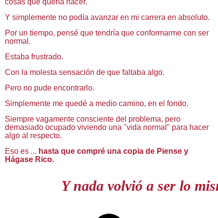
cosas que quería hacer.
Y simplemente no podía avanzar en mi carrera en absoluto.
Por un tiempo, pensé que tendría que conformarme con ser
normal.
Estaba frustrado.
Con la molesta sensación de que faltaba algo.
Pero no pude encontrarlo.
Simplemente me quedé a medio camino, en el fondo.
Siempre vagamente consciente del problema, pero
demasiado ocupado viviendo una "vida normal" para hacer
algo al respecto.
Eso es ...
hasta que compré una copia de Piense y
Hágase Rico.
Y nada volvió a ser lo mi