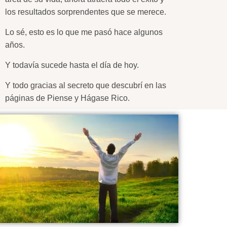
los resultados sorprendentes que se merece.
Lo sé, esto es lo que me pasó hace algunos
años.
Y todavía sucede hasta el día de hoy.
Y todo gracias al secreto que descubrí en las
páginas de Piense y Hágase Rico.