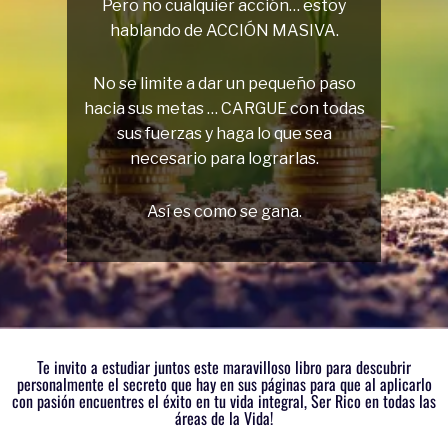
Pero no cualquier acción… estoy
hablando de ACCIÓN MASIVA.
No se limite a dar un pequeño paso
hacia sus metas … CARGUE con todas
sus fuerzas y haga lo que sea
necesario para lograrlas.
Así es como se gana.
Te invito a estudiar juntos este maravilloso libro para descubrir
personalmente el secreto que hay en sus páginas para que al aplicarlo
con pasión encuentres el éxito en tu vida integral, Ser Rico en todas las
áreas de la Vida!