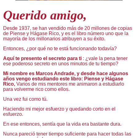
Querido amigo,
Desde 1937, se han vendido más de 20 millones de copias
de Piense y Hágase Rico, y es el libro número uno que la
mayoría de los millonarios atribuyen a su éxito.
Entonces, ¿por qué no te está funcionando todavía?
Aquí te presento el secreto para ti
: ¿vale la pena tener
ese poderoso secreto en unos minutos de tu tiempo?
Mi nombre es Marcos Andrade, y desde hace algunos
años vengo estudiando este libro: Piense y Hágase
Rico
,
Varios de mis mentores me animaron a estudiarlo
para volverme rico como ellos.
Una vez fui como tú.
Haciendo mi mejor esfuerzo y quedando corto en el
esfuerzo.
En ese entonces, sentía que la vida era bastante dura.
Nunca pareció tener tiempo suficiente para hacer todas las