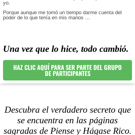
yo.
Porque aunque me tomó un tiempo darme cuenta del
poder de lo que tenía en mis manos …
Una vez que lo hice, todo cambió.
HAZ CLIC AQUÍ PARA SER PARTE DEL GRUPO
DE PARTICIPANTES
Descubra el verdadero secreto que
se encuentra en las páginas
sagradas de Piense y Hágase Rico.