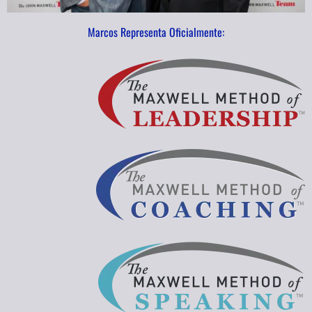
Marcos Representa Oficialmente: