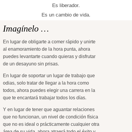
Es liberador.
Es un cambio de vida.
Imagínelo …
En lugar de obligarte a comer rápido y unirte
al enamoramiento de la hora punta, ahora
puedes levantarte cuando quieras y disfrutar
de un desayuno sin prisas.
En lugar de soportar un lugar de trabajo que
odias, solo tratar de llegar a la hora como
todos, ahora puedes elegir una carrera en la
que te encantará trabajar todos los días.
Y en lugar de tener que aguantar relaciones
que no funcionan, un nivel de condición física
que no es ideal o prácticamente cualquier otra
área de su vida, ahora atraerá todo el éxito y