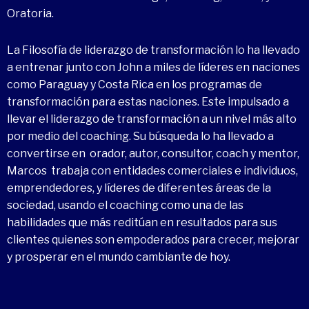
Oratoria.
La Filosofía de liderazgo de transformación lo ha llevado
a entrenar junto con John a miles de líderes en naciones
como Paraguay y Costa Rica en los programas de
transformación para estas naciones. Este impulsado a
llevar el liderazgo de transformación a un nivel más alto
por medio del coaching. Su búsqueda lo ha llevado a
convertirse en orador, autor, consultor, coach y mentor,
Marcos trabaja con entidades comerciales e individuos,
emprendedores, y líderes de diferentes áreas de la
sociedad, usando el coaching como una de las
habilidades que más reditúan en resultados para sus
clientes quienes son empoderados para crecer, mejorar
y prosperar en el mundo cambiante de hoy.