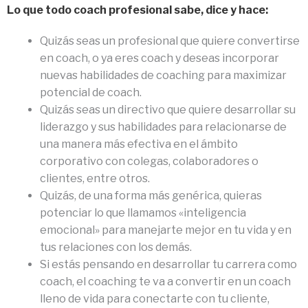
Lo que todo coach profesional sabe, dice y hace:
Quizás seas un profesional que quiere convertirse
en coach, o ya eres coach y deseas incorporar
nuevas habilidades de coaching para maximizar
potencial de coach.
Quizás seas un directivo que quiere desarrollar su
liderazgo y sus habilidades para relacionarse de
una manera más efectiva en el ámbito
corporativo con colegas, colaboradores o
clientes, entre otros.
Quizás, de una forma más genérica, quieras
potenciar lo que llamamos «inteligencia
emocional» para manejarte mejor en tu vida y en
tus relaciones con los demás.
Si estás pensando en desarrollar tu carrera como
coach, el coaching te va a convertir en un coach
lleno de vida para conectarte con tu cliente,