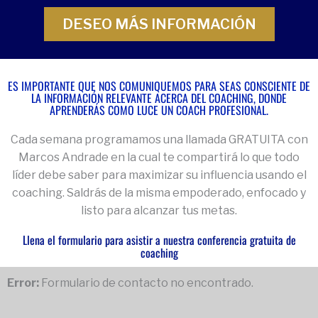
DESEO MÁS INFORMACIÓN
ES IMPORTANTE QUE NOS COMUNIQUEMOS PARA SEAS CONSCIENTE DE
LA INFORMACIÓN RELEVANTE ACERCA DEL COACHING, DONDE
APRENDERÁS COMO LUCE UN COACH PROFESIONAL.
Cada semana programamos una llamada GRATUITA con
Marcos Andrade en la cual te compartirá lo que todo
líder debe saber para maximizar su influencia usando el
coaching. Saldrás de la misma empoderado, enfocado y
listo para alcanzar tus metas.
Llena el formulario para asistir a nuestra conferencia gratuita de
coaching
Error:
Formulario de contacto no encontrado.