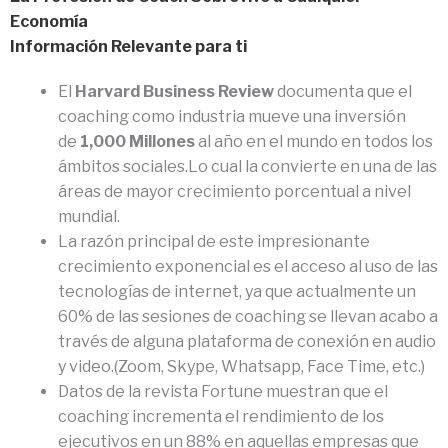
Economía
Información Relevante para ti
El
Harvard Business Review
documenta que el
coaching como industria mueve una inversión
de
1,000 Millones
al año en el mundo en todos los
ámbitos sociales.Lo cual la convierte en una de las
áreas de mayor crecimiento porcentual a nivel
mundial.
La razón principal de este impresionante
crecimiento exponencial es el acceso al uso de las
tecnologías de internet, ya que actualmente un
60% de las sesiones de coaching se llevan acabo a
través de alguna plataforma de conexión en audio
y video.(Zoom, Skype, Whatsapp, Face Time, etc.)
Datos de la revista Fortune muestran que el
coaching incrementa el rendimiento de los
ejecutivos en un 88% en aquellas empresas que