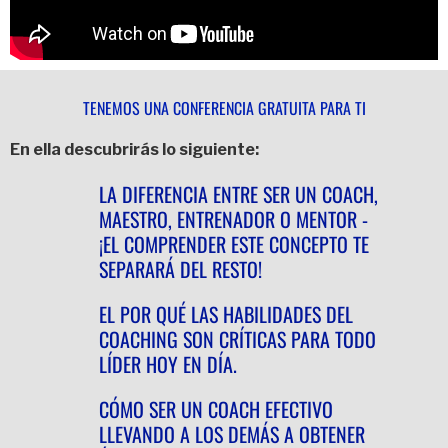
TENEMOS UNA CONFERENCIA GRATUITA PARA TI
En ella descubrirás lo siguiente:
LA DIFERENCIA ENTRE SER UN COACH,
MAESTRO, ENTRENADOR O MENTOR -
¡EL COMPRENDER ESTE CONCEPTO TE
SEPARARÁ DEL RESTO!
EL POR QUÉ LAS HABILIDADES DEL
COACHING SON CRÍTICAS PARA TODO
LÍDER HOY EN DÍA.
CÓMO SER UN COACH EFECTIVO
LLEVANDO A LOS DEMÁS A OBTENER