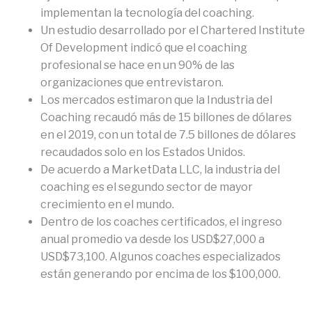
implementan la tecnología del coaching.
Un estudio desarrollado por el Chartered Institute
Of Development indicó que el coaching
profesional se hace en un 90% de las
organizaciones que entrevistaron.
Los mercados estimaron que la Industria del
Coaching recaudó más de 15 billones de dólares
en el 2019, con un total de 7.5 billones de dólares
recaudados solo en los Estados Unidos.
De acuerdo a MarketData LLC, la industria del
coaching es el segundo sector de mayor
crecimiento en el mundo.
Dentro de los coaches certificados, el ingreso
anual promedio va desde los USD$27,000 a
USD$73,100. Algunos coaches especializados
están generando por encima de los $100,000.