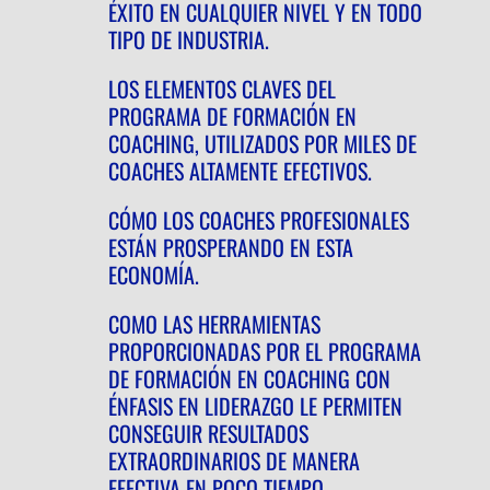
ÉXITO EN CUALQUIER NIVEL Y EN TODO
TIPO DE INDUSTRIA.
LOS ELEMENTOS CLAVES DEL
PROGRAMA DE FORMACIÓN EN
COACHING, UTILIZADOS POR MILES DE
COACHES ALTAMENTE EFECTIVOS.
CÓMO LOS COACHES PROFESIONALES
ESTÁN PROSPERANDO EN ESTA
ECONOMÍA.
COMO LAS HERRAMIENTAS
PROPORCIONADAS POR EL PROGRAMA
DE FORMACIÓN EN COACHING CON
ÉNFASIS EN LIDERAZGO LE PERMITEN
CONSEGUIR RESULTADOS
EXTRAORDINARIOS DE MANERA
EFECTIVA EN POCO TIEMPO.