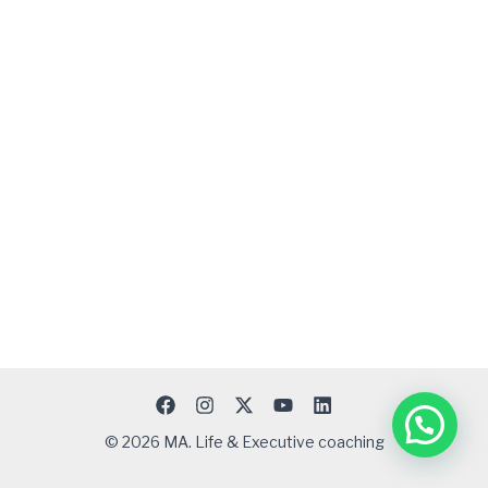
© 2026 MA. Life & Executive coaching